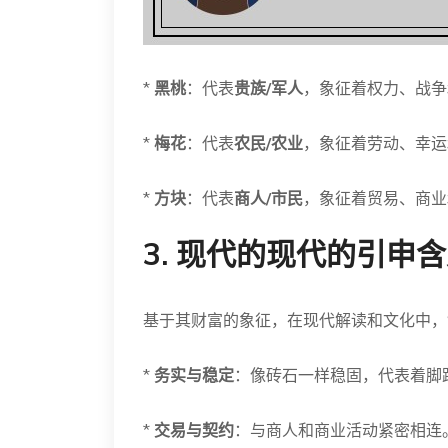
*
黑桃
：代表
贵族/军人
，象征着权力、战争
*
梅花
：代表
农民/农业
，象征着劳动、幸运
*
方块
：代表
商人/市民
，象征着贸易、商业
3. 现代的现代的引申
基于其财富的象征，在现代解读和文化中，
*
务实与稳定
：像砖石一样稳固，代表着脚
*
交易与契约
：与商人和商业活动紧密相连