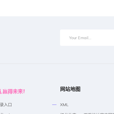
网站地图
录入口
XML