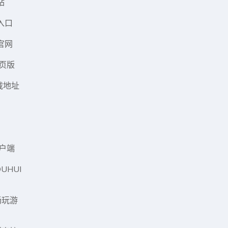
站
入口
官网
网页版
载地址
客户端
UHUI
畅玩游