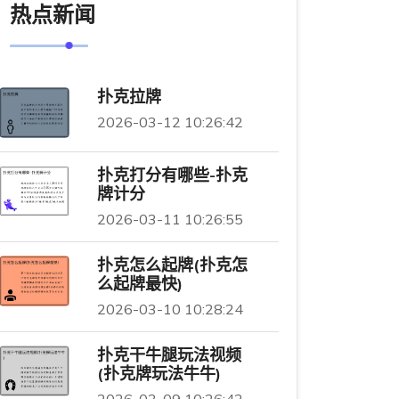
热点新闻
扑克拉牌
2026-03-12 10:26:42
扑克打分有哪些-扑克
牌计分
2026-03-11 10:26:55
扑克怎么起牌(扑克怎
么起牌最快)
2026-03-10 10:28:24
扑克干牛腿玩法视频
(扑克牌玩法牛牛)
2026-03-09 10:26:42