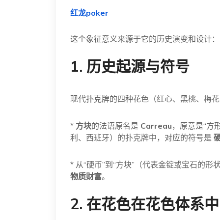
红龙poker
这个象征意义来源于它的历史演变和设计：
1. 历史起源与符号
现代扑克牌的四种花色（红心、黑桃、梅花
*
方块
的法语原名是
Carreau
，原意是“方
利、西班牙）的扑克牌中，对应的符号是
* 从“硬币”到“方块”（代表金锭或宝石的
物质财富
。
2. 在花色在花色体系