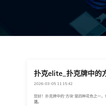
扑克elite_扑克牌中
2026-03-05 11:15:42
您好！扑克牌中的“方块”是四种花色之一，
活
。