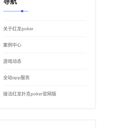
导航
关于红龙poker
案例中心
游戏动态
全站app服务
接洽红龙扑克poker官网版