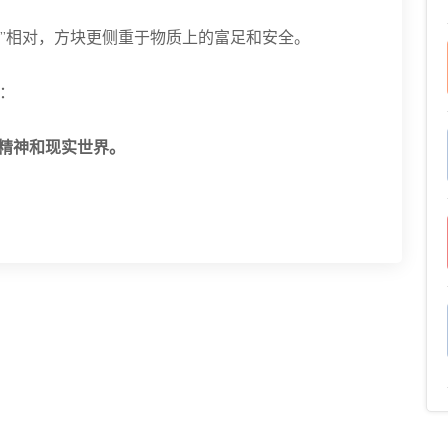
福”相对，方块更侧重于物质上的富足和安全。
：
精神和现实世界。