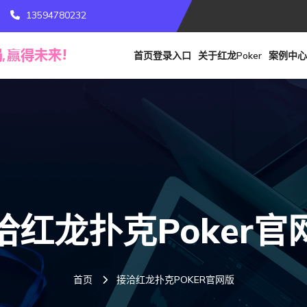
13594780232
首页登录入口
关于红龙poker
案例中心
洽红龙扑克poker官
首页
接洽红龙扑克POKER官网版