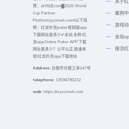
关于红龙
荐：dr09点com▓2026 World
案例中
Cup Partner
Platform(yscmwh.com)以下简
游戏动
称：红龙扑克poker官网版app
下载网址是多少✔全站,全称:红
全站a
龙app,Online Poker APP,下载
接洽红
网址是多少？公平公正,极速体
验!红龙扑克app下载地址
Address:
白银市仓棍之泽147号
telephone:
13594780232
web:
https://m.yscmwh.com