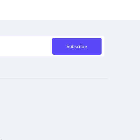
Subscribe