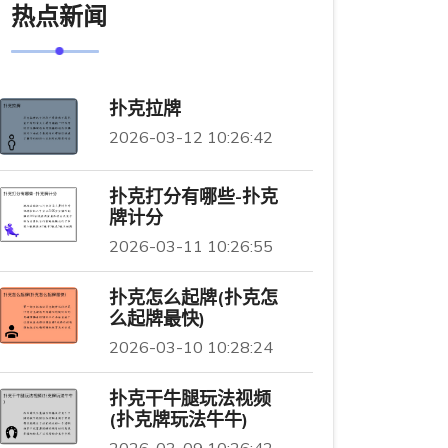
热点新闻
扑克拉牌
2026-03-12 10:26:42
扑克打分有哪些-扑克
牌计分
2026-03-11 10:26:55
扑克怎么起牌(扑克怎
么起牌最快)
2026-03-10 10:28:24
扑克干牛腿玩法视频
(扑克牌玩法牛牛)
2026-03-09 10:26:42