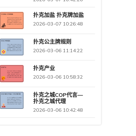
扑克加盐 扑克牌加盐
2026-03-07 10:26:48
扑克公主牌规则
2026-03-06 11:14:22
扑克产业
2026-03-06 10:58:32
扑克之城COP代言—
扑克之城代理
2026-03-06 10:42:48