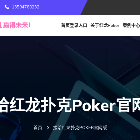
13594780232
首页登录入口
关于红龙poker
案例中心
洽红龙扑克poker官
首页
接洽红龙扑克POKER官网版