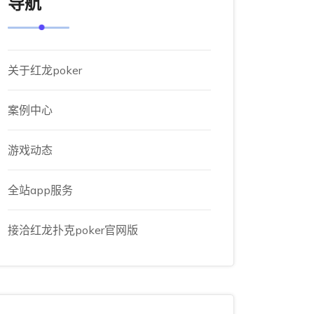
导航
关于红龙poker
案例中心
游戏动态
全站app服务
接洽红龙扑克poker官网版