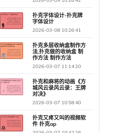
扑克字体设计-扑克牌
字体设计
2026-03-08 10:26:41
扑克多层收纳盒制作方
法,扑克做的收纳盒 制
作方法 制作方法
2026-03-07 11:14:20
扑克和麻将的动画《方
城风云录风云录：王牌
对决》
2026-03-07 10:58:40
扑克又疼又叫的视频软
件 扑克ap
2026-03-07 10:42:26