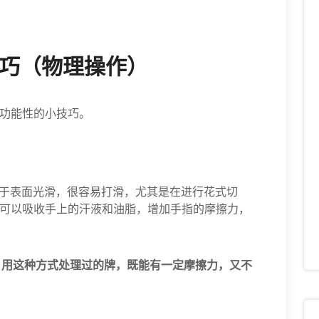
技巧（物理操作）
功能性的小技巧。
于表面光滑，很容易打滑，尤其是在进行花式切
可以吸收手上的汗液和油脂，增加手指的摩擦力，
用这种方式处理过的牌，既能有一定摩擦力，又不