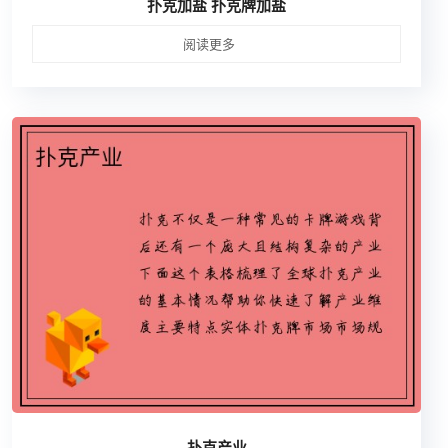
扑克加盐 扑克牌加盐
阅读更多
扑克产业