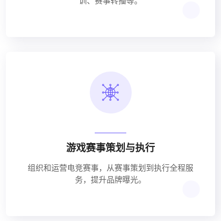
训、赛事转播等。
游戏赛事策划与执行
组织和运营电竞赛事，从赛事策划到执行全程服
务，提升品牌曝光。