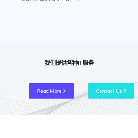
我们提供各种IT服务
Read More
Contact Us