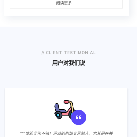
阅读更多
// CLIENT TESTIMONIAL
用户对我们说
**“体验非常不错！游戏的剧情非常抓人，尤其是在关