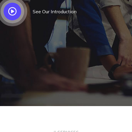
See Our Introduction