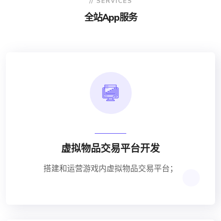
// SERVICES
全站app服务
虚拟物品交易平台开发
搭建和运营游戏内虚拟物品交易平台；