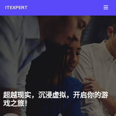
超越现实，沉浸虚拟，开启你的游
戏之旅！