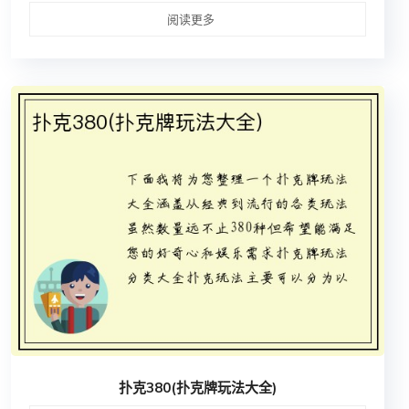
阅读更多
扑克380(扑克牌玩法大全)