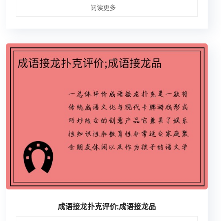
阅读更多
成语接龙扑克评价;成语接龙品