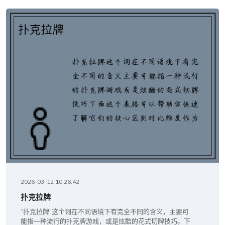
2026-03-12 10:26:42
扑克拉牌
“扑克拉牌”这个词在不同语境下有完全不同的含义，主要可
能指一种流行的扑克牌游戏，或是炫酷的花式切牌技巧。下