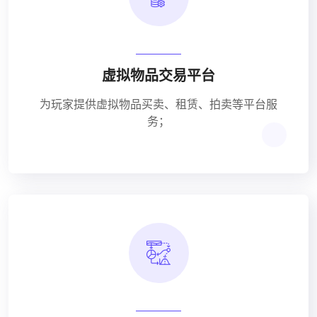
虚拟物品交易平台
为玩家提供虚拟物品买卖、租赁、拍卖等平台服
务；