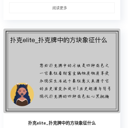
阅读更多
扑克elite_扑克牌中的方块象征什么