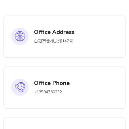
Office Address
白银市仓棍之泽147号
Office Phone
+13594780232