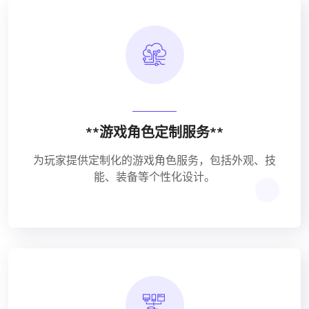
**游戏角色定制服务**
为玩家提供定制化的游戏角色服务，包括外观、技
能、装备等个性化设计。