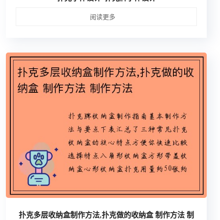
阅读更多
扑克多层收纳盒制作方法,扑克做的收纳盒 制作方法 制