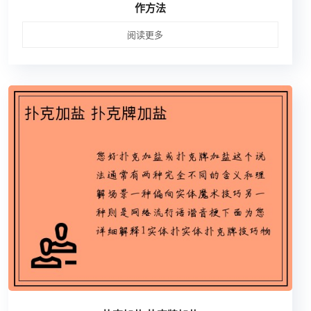
作方法
阅读更多