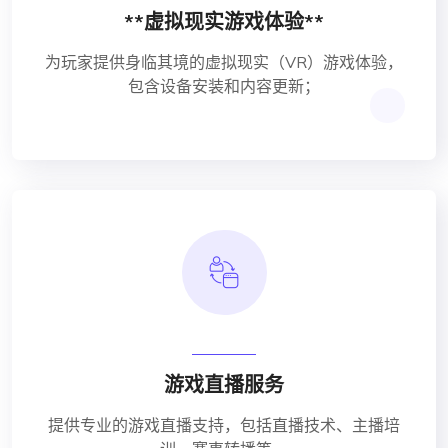
**虚拟现实游戏体验**
为玩家提供身临其境的虚拟现实（VR）游戏体验，
包含设备安装和内容更新；
游戏直播服务
提供专业的游戏直播支持，包括直播技术、主播培