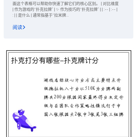
面这个表格可以帮助你快速了解它们的核心区别。 | 对比维度
| 作为游戏的“扑克拉牌” | ✨ 作为技巧的“扑克拉牌” | | :-- | :-- |
: | | 是什么 | 通常指基于“拉米牌...
阅读