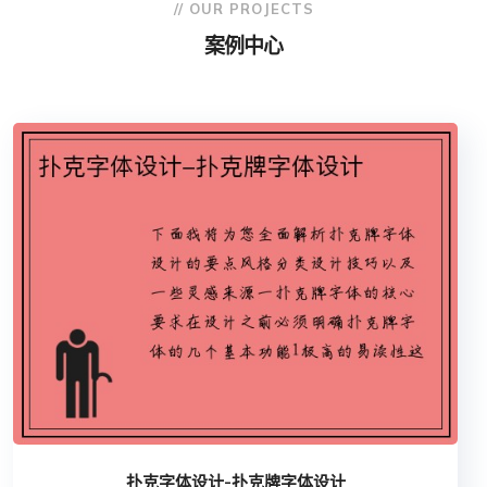
// OUR PROJECTS
案例中心
扑克字体设计-扑克牌字体设计