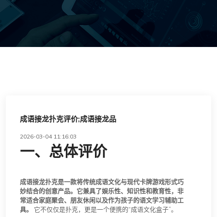
成语接龙扑克评价;成语接龙品
2026-03-04 11:16:03
一、总体评价
成语接龙扑克是一款将传统成语文化与现代卡牌游戏形式巧
妙结合的创意产品。它兼具了娱乐性、知识性和教育性，非
常适合家庭聚会、朋友休闲以及作为孩子的语文学习辅助工
具。
它不仅仅是扑克，更是一个便携的“成语文化盒子”。