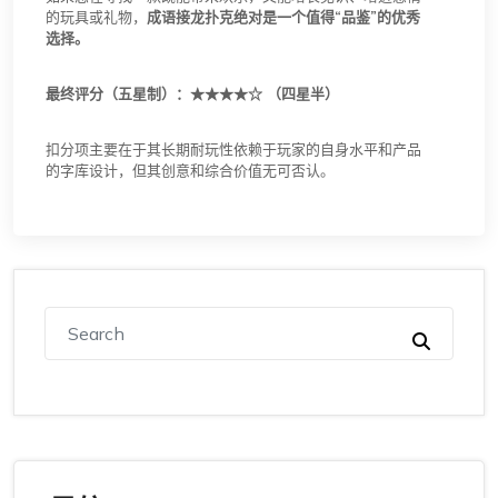
的玩具或礼物，
成语接龙扑克绝对是一个值得“品鉴”的优秀
选择。
最终评分（五星制）：★★★★☆ （四星半）
扣分项主要在于其长期耐玩性依赖于玩家的自身水平和产品
的字库设计，但其创意和综合价值无可否认。