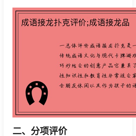
二、分项评价