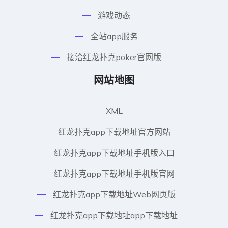
游戏动态
全站app服务
接洽红龙扑克poker官网版
网站地图
XML
红龙扑克app下载地址官方网站
红龙扑克app下载地址手机版入口
红龙扑克app下载地址手机版官网
红龙扑克app下载地址Web网页版
红龙扑克app下载地址app下载地址