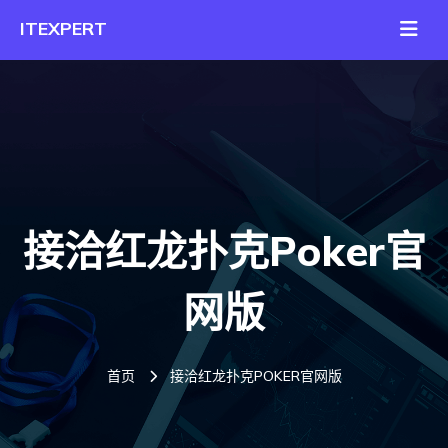
接洽红龙扑克poker官
网版
首页
接洽红龙扑克POKER官网版