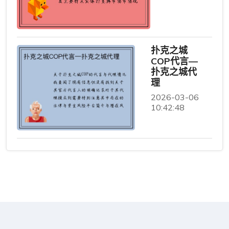
扑克之城
COP代言—
扑克之城代
理
2026-03-06
10:42:48