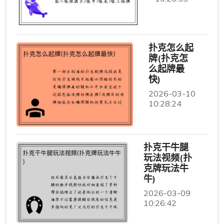
扑克怎么起
牌(扑克怎
么起牌最
快)
2026-03-10
10:28:24
扑克干牛腿
玩法视频(扑
克牌玩法牛
牛)
2026-03-09
10:26:42