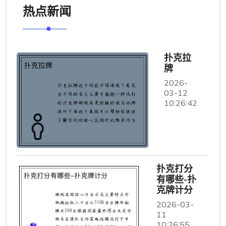
热点新闻
扑克拉
牌
2026-
03-12
10:26:42
扑克打分
有哪些-扑
克牌计分
2026-03-
11
10:26:55