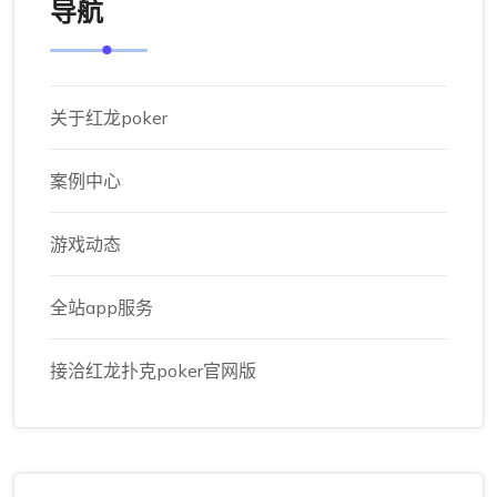
导航
关于红龙poker
案例中心
游戏动态
全站app服务
接洽红龙扑克poker官网版