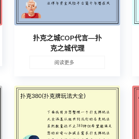
扑克之城COP代言—扑
克之城代理
阅读更多