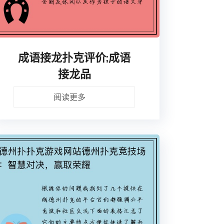
成语接龙扑克评价;成语
接龙品
阅读更多