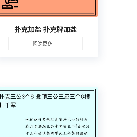
扑克加盐 扑克牌加盐
阅读更多