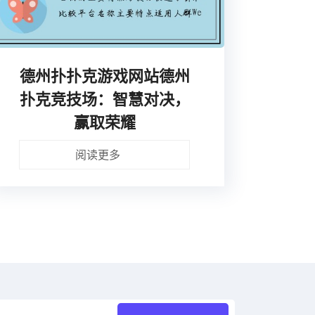
德州扑扑克游戏网站德州
扑克竞技场：智慧对决，
赢取荣耀
阅读更多