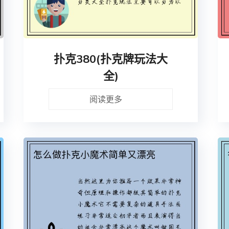
扑克380(扑克牌玩法大
全)
阅读更多