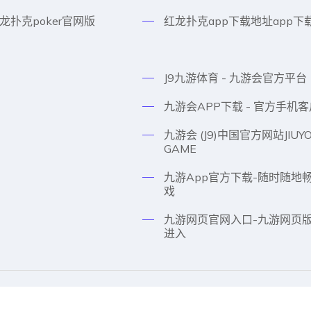
龙扑克poker官网版
红龙扑克app下载地址app下
J9九游体育 - 九游会官方平台
九游会APP下载 - 官方手机
九游会 (J9)中国官方网站JIUYO
GAME
九游App官方下载-随时随地
戏
九游网页官网入口-九游网页
进入