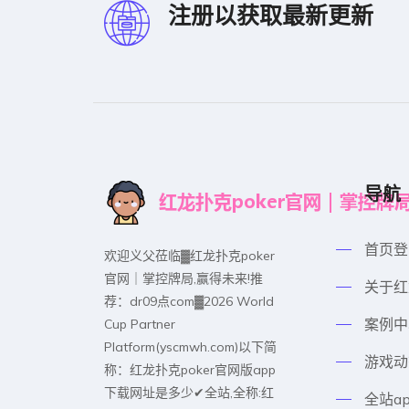
注册以获取最新更新
导航
首页登
欢迎义父莅临▓红龙扑克poker
官网｜掌控牌局,赢得未来!推
关于红龙
荐：dr09点com▓2026 World
案例中
Cup Partner
Platform(yscmwh.com)以下简
游戏动
称：红龙扑克poker官网版app
下载网址是多少✔全站,全称:红
全站a