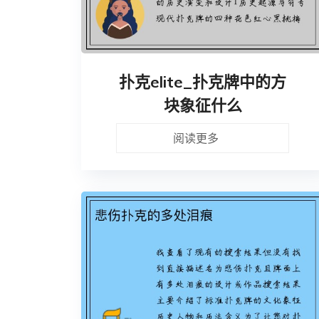
扑克elite_扑克牌中的方
块象征什么
阅读更多