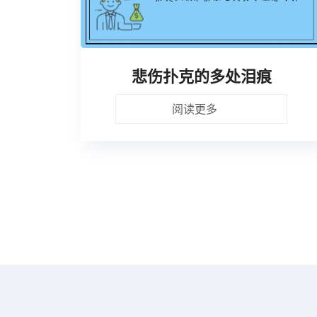
悲伤扑克的多处泪痕
阅读更多