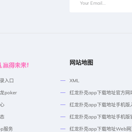
网站地图
录入口
XML
poker
红龙扑克app下载地址官方网
心
红龙扑克app下载地址手机版
态
红龙扑克app下载地址手机版
pp服务
红龙扑克app下载地址Web