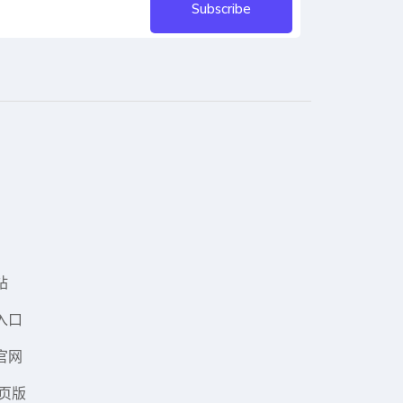
Subscribe
站
入口
官网
网页版